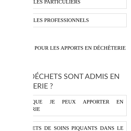
POUR LES PARTICULIERS
POUR LES PROFESSIONNELS
ASTUCE POUR LES APPORTS EN DÉCHÈTERIE
QUELS DÉCHETS SONT ADMIS EN
DÉCHÈTERIE ?
CE QUE JE PEUX APPORTER EN
DÉCHÈTERIE
DÉCHETS DE SOINS PIQUANTS DANS LE