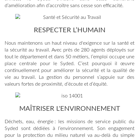
d’amélioration afin d’accroître sans cesse son efficacité.
RESPECTER L’HUMAIN
Nous maintenons un haut niveau d'exigence sur la santé et
la sécurité au travail. Avec près de 280 agents déployés sur
tout le département et dans 50 métiers, l’emploi occupe une
place centrale pour le Syded. C’est pourquoi il œuvre
continuellement pour améliorer la sécurité et la qualité de
vie au travail. La gestion du personnel s’appuie sur des
valeurs fortes de proximité, d’écoute et d’équité.
MAÎTRISER L'ENVIRONNEMENT
Déchets, eau, énergie : les missions de service public du
Syded sont dédiées à l’environnement. Son engagement
pour la protection du milieu naturel va au-delà du simple