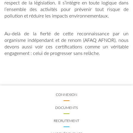
respect de la législation. Il s’intègre en toute logique dans
l’ensemble des activités pour prévenir tout risque de
pollution et réduire les impacts environnementaux.
Au-delà de la fierté de cette reconnaissance par un
organisme indépendant et de renom (AFAQ AFNOR), nous
devons aussi voir ces certifications comme un véritable
engagement : celui de progresser sans relâche.
CONNEXION
DOCUMENTS
RECRUTEMENT