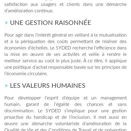
satisfaction aux usagers et clients dans une démarche
d’amélioration continue.
>
UNE GESTION RAISONNÉE
Pour agir dans l’intérêt général en veillant à la mutualisation
et à la péréquation des coûts permettant de réaliser des
économies d’échelles. Le SYDED recherche l’efficience dans
la mise en œuvre de ses activités et veille à rendre le
meilleur service au coût le plus juste. À ce titre, il applique
une politique d’achat responsable basée sur les principes de
l’économie circulaire.
>
LES VALEURS HUMAINES
Pour développer l’esprit d’équipe et un management
humain, garant de l’égalité des chances et sans
discrimination. Le SYDED s’implique pour une gestion
proactive du handicap et de l’inclusion. Il met aussi en
œuvre une démarche volontariste d’amélioration de la
Qualité de Vie et des Conditions de Travail et de prévention