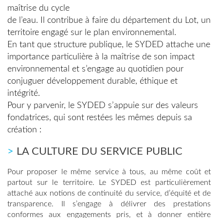
maîtrise du cycle
de l’eau. Il contribue à faire du département du Lot, un
territoire engagé sur le plan environnemental.
En tant que structure publique, le SYDED attache une
importance particulière à la maîtrise de son impact
environnemental et s’engage au quotidien pour
conjuguer développement durable, éthique et
intégrité.
Pour y parvenir, le SYDED s’appuie sur des valeurs
fondatrices, qui sont restées les mêmes depuis sa
création :
>
LA CULTURE DU SERVICE PUBLIC
Pour proposer le même service à tous, au même coût et
partout sur le territoire. Le SYDED est particulièrement
attaché aux notions de continuité du service, d’équité et de
transparence. Il s’engage à délivrer des prestations
conformes aux engagements pris, et à donner entière