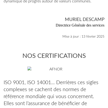
dynamique de progrès autour de valeurs communes.
MURIEL DESCAMP
Directrice Générale des services
Mise à jour : 13 février 2025
NOS CERTIFICATIONS
ISO 9001, ISO 14001... Derrières ces sigles
complexes se cachent des normes de
référence mondiale qui vous concernent.
Elles sont l’assurance de bénéficier de