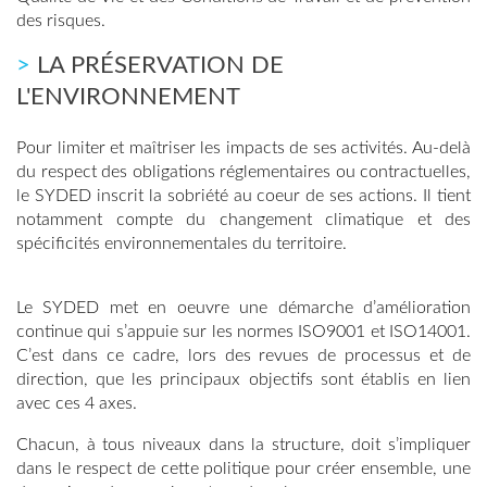
des risques.
>
LA PRÉSERVATION DE
L'ENVIRONNEMENT
Pour limiter et maîtriser les impacts de ses activités. Au-delà
du respect des obligations réglementaires ou contractuelles,
le SYDED inscrit la sobriété au coeur de ses actions. Il tient
notamment compte du changement climatique et des
spécificités environnementales du territoire.
Le SYDED met en oeuvre une démarche d’amélioration
continue qui s’appuie sur les normes ISO9001 et ISO14001.
C’est dans ce cadre, lors des revues de processus et de
direction, que les principaux objectifs sont établis en lien
avec ces 4 axes.
Chacun, à tous niveaux dans la structure, doit s’impliquer
dans le respect de cette politique pour créer ensemble, une