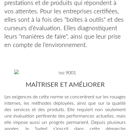
prestations et de produits qui répondent à
vos attentes. Pour les entreprises certifiées,
elles sont à la fois des "boîtes à outils" et des
curseurs d’évaluation. Elles diagnostiquent
leurs "manières de faire", ainsi que leur prise
en compte de l’environnement.
MAÎTRISER ET AMÉLIORER
Les exigences de cette norme se concentrent sur les rouages
internes, les méthodes déployées, ainsi que sur la qualité
des services et des produits. Elle requiert non seulement
une évaluation pertinente des performances actuelles, mais
elle impose aussi un progrès permanent. Depuis plusieurs
années, le Syded s’inscrit dans cette démarche