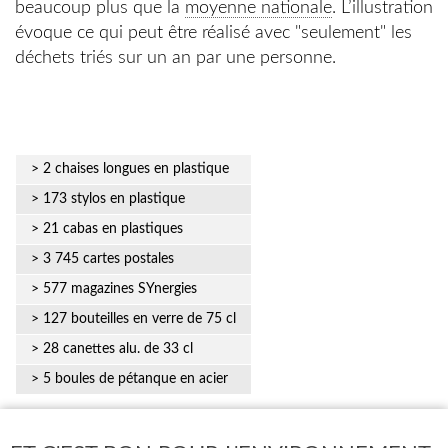
beaucoup plus que la
moyenne nationale
. L’illustration
évoque ce qui peut être réalisé avec "seulement" les
déchets triés sur un an par une personne.
> 2 chaises longues en plastique
> 173 stylos en plastique
> 21 cabas en plastiques
> 3 745 cartes postales
> 577 magazines SYnergies
> 127 bouteilles en verre de 75 cl
> 28 canettes alu. de 33 cl
> 5 boules de pétanque en acier