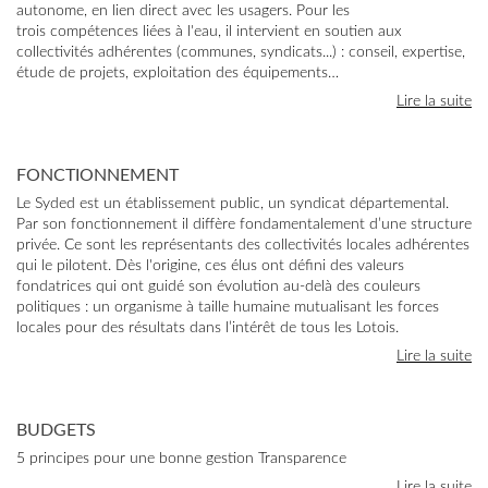
autonome, en lien direct avec les usagers. Pour les
trois compétences liées à l'eau, il intervient en soutien aux
collectivités adhérentes (communes, syndicats...) : conseil, expertise,
étude de projets, exploitation des équipements…
Lire la suite
FONCTIONNEMENT
Le Syded est un établissement public, un syndicat départemental.
Par son fonctionnement il diffère fondamentalement d’une structure
privée. Ce sont les représentants des collectivités locales adhérentes
qui le pilotent. Dès l'origine, ces élus ont défini des valeurs
fondatrices qui ont guidé son évolution au-delà des couleurs
politiques : un organisme à taille humaine mutualisant les forces
locales pour des résultats dans l’intérêt de tous les Lotois.
Lire la suite
BUDGETS
5 principes pour une bonne gestion Transparence
Lire la suite