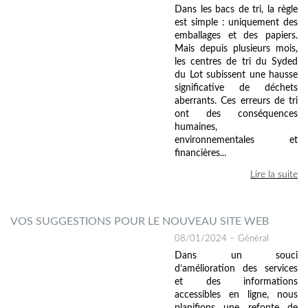
Dans les bacs de tri, la règle
est simple : uniquement des
emballages et des papiers.
Mais depuis plusieurs mois,
les centres de tri du Syded
du Lot subissent une hausse
significative de déchets
aberrants. Ces erreurs de tri
ont des conséquences
humaines,
environnementales et
financières...
Lire la suite
VOS SUGGESTIONS POUR LE NOUVEAU SITE WEB
08/01/2024
– Général
Dans un souci
d’amélioration des services
et des informations
accessibles en ligne, nous